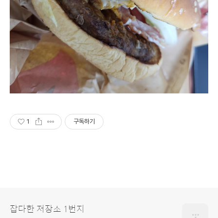
1
구독하기
잡다한 저장소 1번지