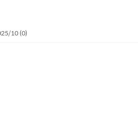
25/10 (0)